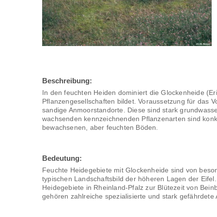
Beschreibung:
In den feuchten Heiden dominiert die Glockenheide (Er
Pflanzengesellschaften bildet. Voraussetzung für das
sandige Anmoorstandorte. Diese sind stark grundwasserb
wachsenden kennzeichnenden Pflanzenarten sind konkur
bewachsenen, aber feuchten Böden.
Bedeutung:
Feuchte Heidegebiete mit Glockenheide sind von beso
typischen Landschaftsbild der höheren Lagen der Eifel
Heidegebiete in Rheinland-Pfalz zur Blütezeit von Bei
gehören zahlreiche spezialisierte und stark gefährdete 