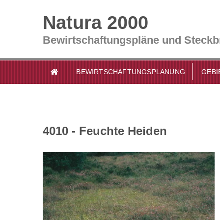
Natura 2000
Bewirtschaftungspläne und Steckb
BEWIRTSCHAFTUNGSPLANUNG
GEBI
4010 - Feuchte Heiden